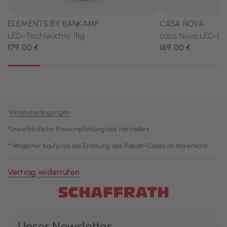
¹
Aktionsbedingungen
*Unverbindliche Preisempfehlung des Herstellers
**Möglicher Kaufpreis bei Einlösung des Rabatt-Codes im Warenkorb
Vertrag widerrufen
Unser Newsletter