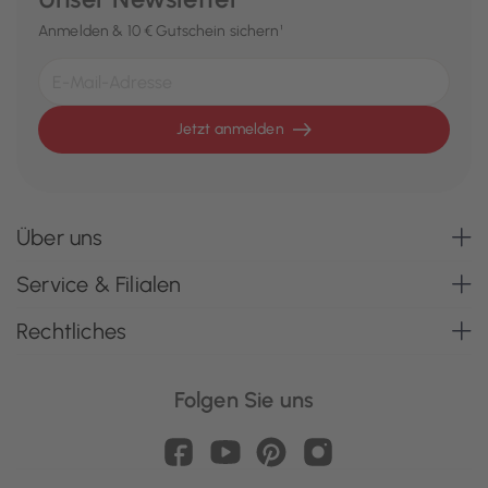
Anmelden & 10 € Gutschein sichern¹
Jetzt anmelden
Über uns
Service & Filialen
Rechtliches
Folgen Sie uns