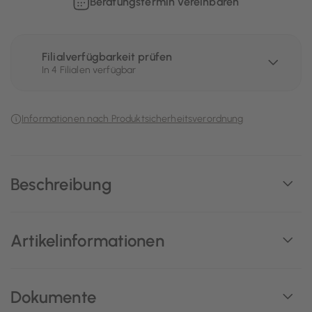
Beratungstermin vereinbaren
Filialverfügbarkeit prüfen
In 4 Filialen verfügbar
Informationen nach Produktsicherheitsverordnung
Beschreibung
Artikelinformationen
Dokumente