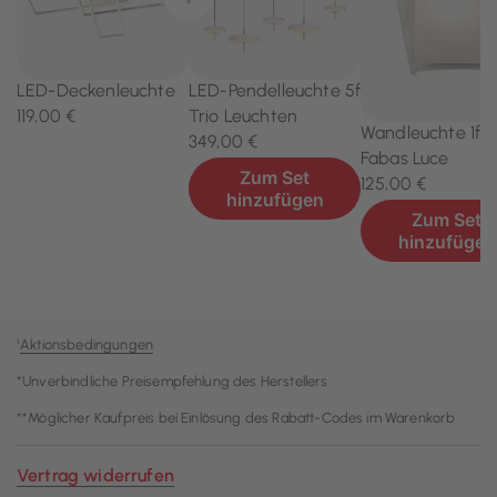
¹
Aktionsbedingungen
*Unverbindliche Preisempfehlung des Herstellers
**Möglicher Kaufpreis bei Einlösung des Rabatt-Codes im Warenkorb
Vertrag widerrufen