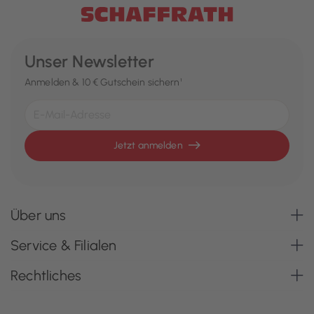
Unser Newsletter
Anmelden & 10 € Gutschein sichern¹
Jetzt anmelden
Über uns
Service & Filialen
Rechtliches