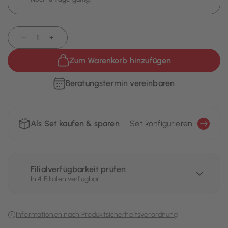
−
+
Zum Warenkorb hinzufügen
Beratungstermin vereinbaren
Als Set kaufen & sparen
Set konfigurieren
Filialverfügbarkeit prüfen
In 4 Filialen verfügbar
Informationen nach Produktsicherheitsverordnung