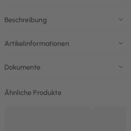
Beschreibung
Artikelinformationen
Dokumente