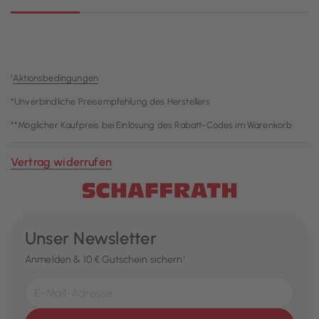
¹
Aktionsbedingungen
*Unverbindliche Preisempfehlung des Herstellers
**Möglicher Kaufpreis bei Einlösung des Rabatt-Codes im Warenkorb
Vertrag widerrufen
Unser Newsletter
Anmelden & 10 € Gutschein sichern¹