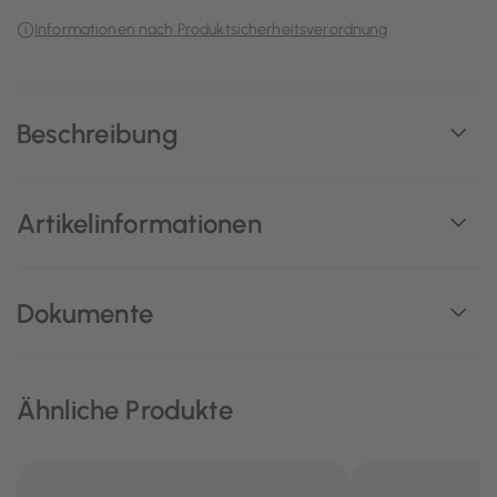
Informationen nach Produktsicherheitsverordnung
Beschreibung
Artikelinformationen
Dokumente