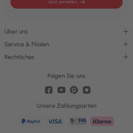
Jetzt anmelden
Über uns
Service & Filialen
Rechtliches
Folgen Sie uns
Unsere Zahlungsarten