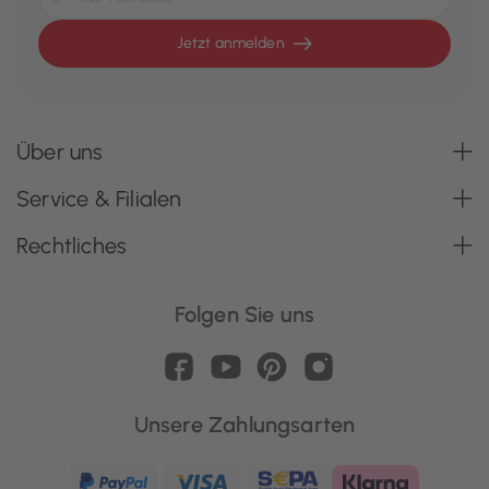
Jetzt anmelden
Über uns
Service & Filialen
Rechtliches
Folgen Sie uns
Unsere Zahlungsarten