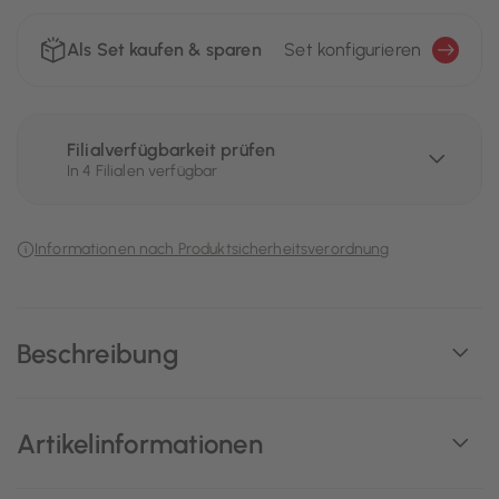
Als Set kaufen & sparen
Set konfigurieren
Filialverfügbarkeit prüfen
In 4 Filialen verfügbar
Informationen nach Produktsicherheitsverordnung
Beschreibung
Artikelinformationen