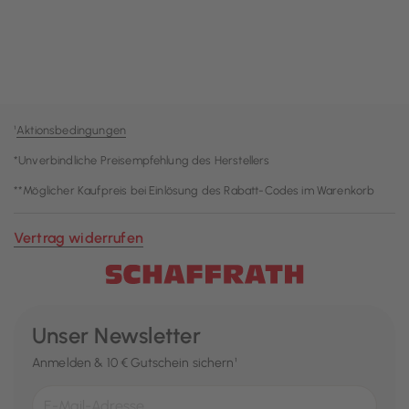
¹
Aktionsbedingungen
*Unverbindliche Preisempfehlung des Herstellers
**Möglicher Kaufpreis bei Einlösung des Rabatt-Codes im Warenkorb
Vertrag widerrufen
Unser Newsletter
Anmelden & 10 € Gutschein sichern¹