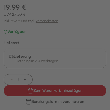
19,99 €
UVP 27,50 €
inkl. MwSt. und zzgl.
Versandkosten
Verfügbar
Lieferart
Lieferung
Lieferung in 2-4 Werktagen
−
+
Zum Warenkorb hinzufügen
Beratungstermin vereinbaren