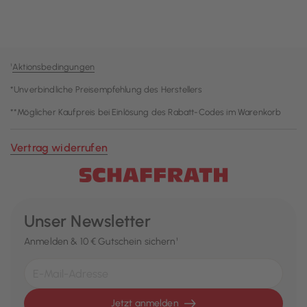
¹
Aktionsbedingungen
*Unverbindliche Preisempfehlung des Herstellers
**Möglicher Kaufpreis bei Einlösung des Rabatt-Codes im Warenkorb
Vertrag widerrufen
Unser Newsletter
Anmelden & 10 € Gutschein sichern¹
Jetzt anmelden