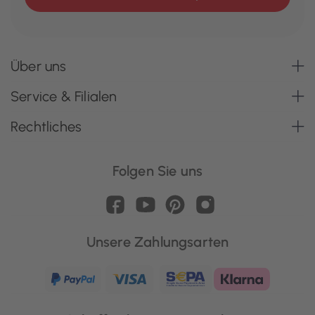
Über uns
Service & Filialen
Rechtliches
Folgen Sie uns
Unsere Zahlungsarten