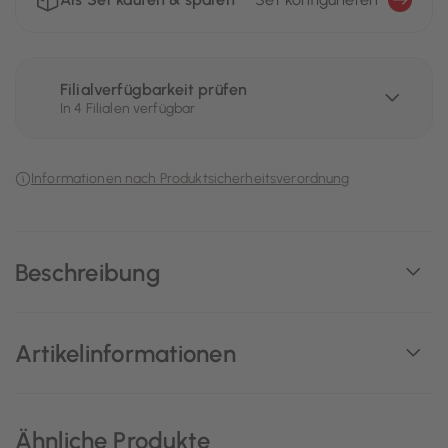
Filialverfügbarkeit prüfen
In 4 Filialen verfügbar
Informationen nach Produktsicherheitsverordnung
Beschreibung
Artikelinformationen