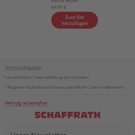
¹
Aktionsbedingungen
*Unverbindliche Preisempfehlung des Herstellers
**Möglicher Kaufpreis bei Einlösung des Rabatt-Codes im Warenkorb
Vertrag widerrufen