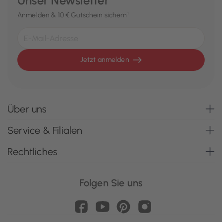
Unser Newsletter
Anmelden & 10 € Gutschein sichern¹
Jetzt anmelden
Über uns
Service & Filialen
Rechtliches
Folgen Sie uns