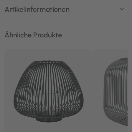
Artikelinformationen