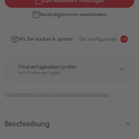
Zum Warenkorb hinzufügen
Beratungstermin vereinbaren
Als Set kaufen & sparen
Set konfigurieren
Filialverfügbarkeit prüfen
In 4 Filialen verfügbar
Informationen nach Produktsicherheitsverordnung
Beschreibung