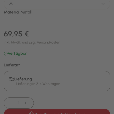
Material:
Metall
69,95 €
inkl. MwSt. und zzgl.
Versandkosten
Verfügbar
Lieferart
Lieferung
Lieferung in 2-4 Werktagen
−
+