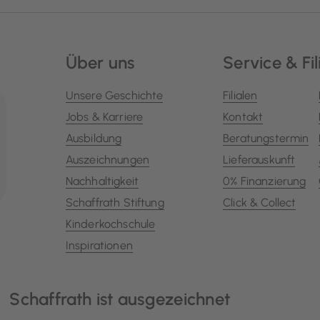
Über uns
Service & Fil
Unsere Geschichte
Filialen
Jobs & Karriere
Kontakt
Ausbildung
Beratungstermin
Auszeichnungen
Lieferauskunft
Nachhaltigkeit
0% Finanzierung
Schaffrath Stiftung
Click & Collect
Kinderkochschule
Inspirationen
Schaffrath ist ausgezeichnet