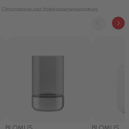
Informationen nach Produktsicherheitsverordnung