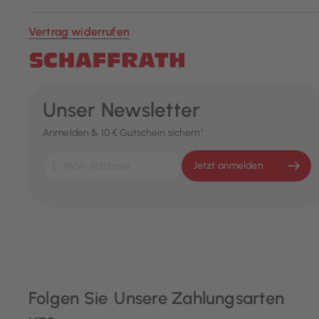
Vertrag widerrufen
Unser Newsletter
Anmelden & 10 € Gutschein sichern¹
Jetzt anmelden
Folgen Sie
Unsere Zahlungsarten