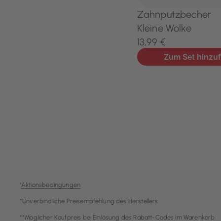
¹
Aktionsbedingungen
*Unverbindliche Preisempfehlung des Herstellers
**Möglicher Kaufpreis bei Einlösung des Rabatt-Codes im Warenkorb