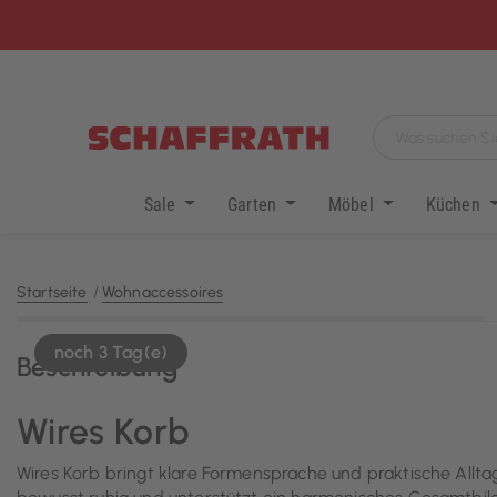
Sale
Garten
Möbel
Küchen
Startseite
Wohnaccessoires
noch 3 Tag(e)
Beschreibung
Wires Korb
Wires Korb bringt klare Formensprache und praktische Allta