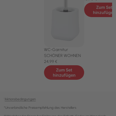
¹
Aktionsbedingungen
*Unverbindliche Preisempfehlung des Herstellers