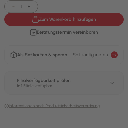
−
+
Zum Warenkorb hinzufügen
Beratungstermin vereinbaren
Als Set kaufen & sparen
Set konfigurieren
Filialverfügbarkeit prüfen
In 1 Filiale verfügbar
Informationen nach Produktsicherheitsverordnung