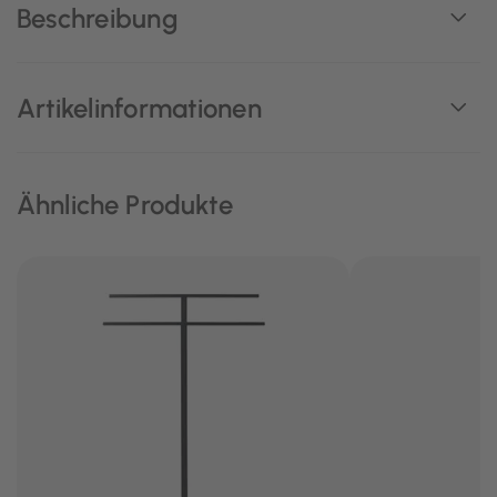
Beschreibung
Artikelinformationen