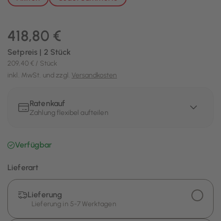
418,80 €
Setpreis | 2 Stück
209,40 € / Stück
inkl. MwSt. und zzgl.
Versandkosten
Ratenkauf
Zahlung flexibel aufteilen
Verfügbar
Lieferart
Lieferung
Lieferung in 5-7 Werktagen