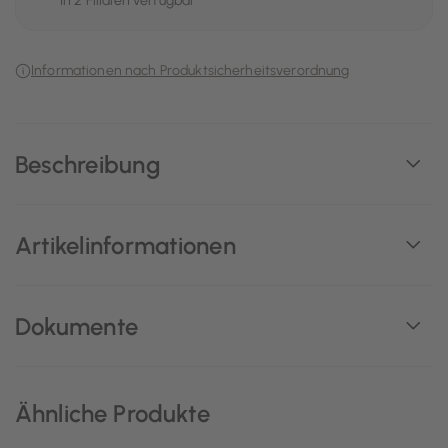
In 2 Filialen verfügbar
Informationen nach Produktsicherheitsverordnung
Beschreibung
Artikelinformationen
Dokumente