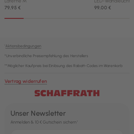
¹
Aktionsbedingungen
*Unverbindliche Preisempfehlung des Herstellers
**Möglicher Kaufpreis bei Einlösung des Rabatt-Codes im Warenkorb
Vertrag widerrufen
Unser Newsletter
Anmelden & 10 € Gutschein sichern¹