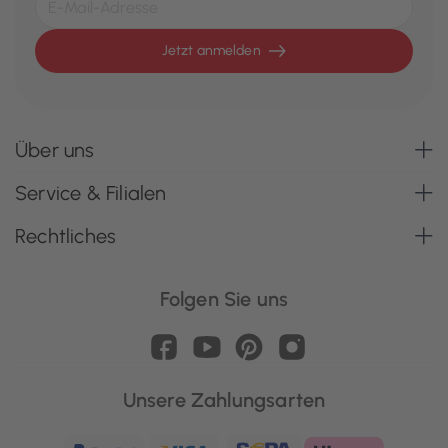
Jetzt anmelden
Über uns
Service & Filialen
Rechtliches
Folgen Sie uns
Unsere Zahlungsarten