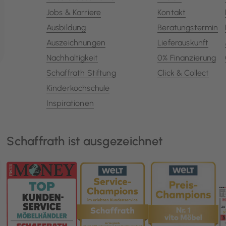
Jobs & Karriere
Kontakt
Ausbildung
Beratungstermin
Auszeichnungen
Lieferauskunft
Nachhaltigkeit
0% Finanzierung
Schaffrath Stiftung
Click & Collect
Kinderkochschule
Inspirationen
Schaffrath ist ausgezeichnet