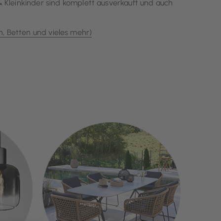
& Kleinkinder sind komplett ausverkauft und auch
, Betten und vieles mehr)