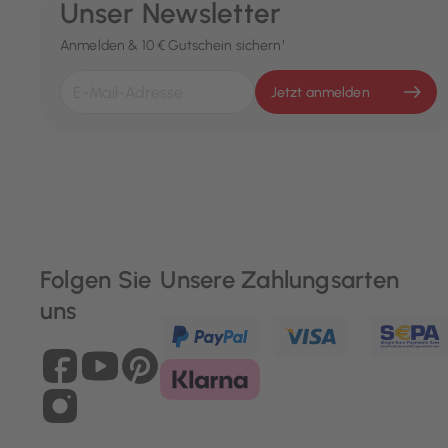
Unser Newsletter
Anmelden & 10 € Gutschein sichern¹
Jetzt anmelden
Folgen Sie
Unsere Zahlungsarten
uns