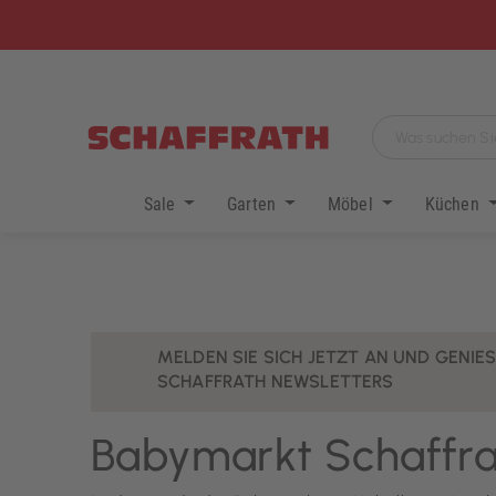
Sale
Garten
Möbel
Küchen
MELDEN SIE SICH JETZT AN UND GENIESS
SCHAFFRATH NEWSLETTERS
Babymarkt Schaffrat