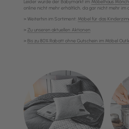
Leider wurde der Babymarkt im
Möbelhaus Mönch
online nicht mehr erhältlich, da gar nicht mehr im
> Weiterhin im Sortiment:
Möbel für das Kinderzim
>
Zu unseren aktuellen Aktionen
>
Bis zu 80% Rabatt ohne Gutschein im Möbel Ou