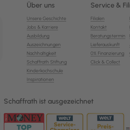
Über uns
Service & Fil
Unsere Geschichte
Filialen
Jobs & Karriere
Kontakt
Ausbildung
Beratungstermin
Auszeichnungen
Lieferauskunft
Nachhaltigkeit
0% Finanzierung
Schaffrath Stiftung
Click & Collect
Kinderkochschule
Inspirationen
Schaffrath ist ausgezeichnet