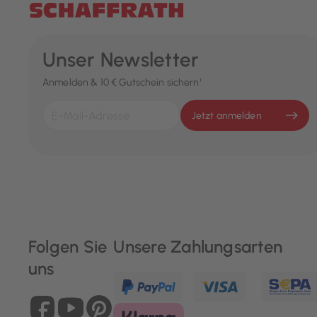
Unser Newsletter
Anmelden & 10 € Gutschein sichern¹
Jetzt anmelden
Folgen Sie
Unsere Zahlungsarten
uns