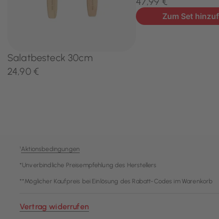
¹
Aktionsbedingungen
*Unverbindliche Preisempfehlung des Herstellers
**Möglicher Kaufpreis bei Einlösung des Rabatt-Codes im Warenkorb
Vertrag widerrufen