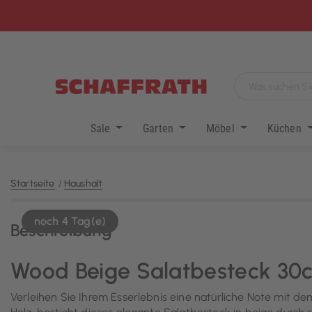
Sale
Garten
Möbel
Küchen
Startseite
Haushalt
noch 4 Tag(e)
Beschreibung
Wood Beige Salatbesteck 30
Verleihen Sie Ihrem Esserlebnis eine natürliche Note mit d