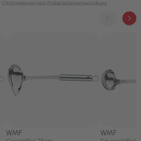
Informationen nach Produktsicherheitsverordnung