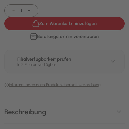
−
+
Zum Warenkorb hinzufügen
Beratungstermin vereinbaren
Filialverfügbarkeit prüfen
In 2 Filialen verfügbar
Informationen nach Produktsicherheitsverordnung
Beschreibung