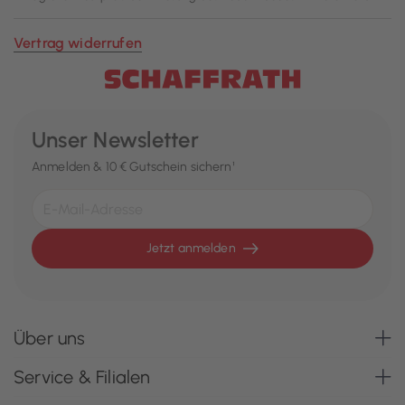
Vertrag widerrufen
Unser Newsletter
Anmelden & 10 € Gutschein sichern¹
Jetzt anmelden
Über uns
Service & Filialen