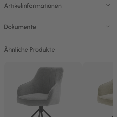
Artikelinformationen
Dokumente