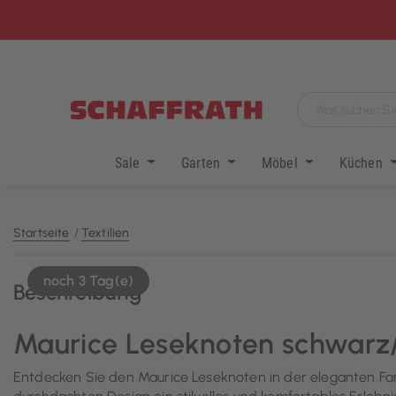
Sale
Garten
Möbel
Küchen
Startseite
Textilien
noch 3 Tag(e)
Beschreibung
Maurice Leseknoten schwarz
Entdecken Sie den Maurice Leseknoten in der eleganten Fa