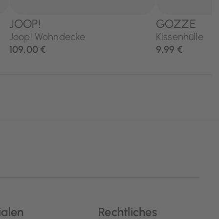
ialen
Rechtliches