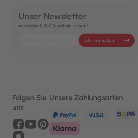
Unser Newsletter
Anmelden & 10 € Gutschein sichern¹
Jetzt anmelden
Folgen Sie
Unsere Zahlungsarten
uns