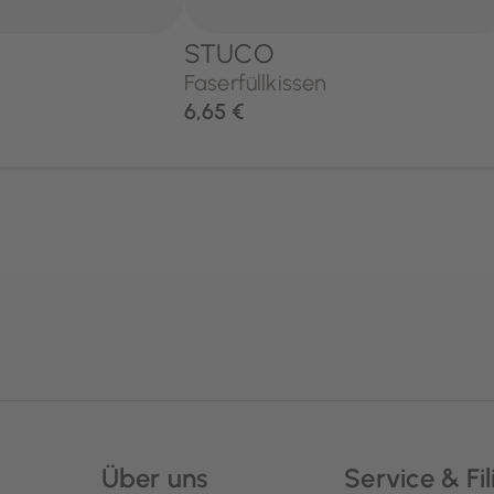
Über uns
Service & Fil