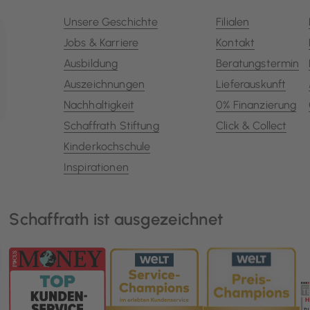
Unsere Geschichte
Filialen
Jobs & Karriere
Kontakt
Ausbildung
Beratungstermin
Auszeichnungen
Lieferauskunft
Nachhaltigkeit
0% Finanzierung
Schaffrath Stiftung
Click & Collect
Kinderkochschule
Inspirationen
Schaffrath ist ausgezeichnet