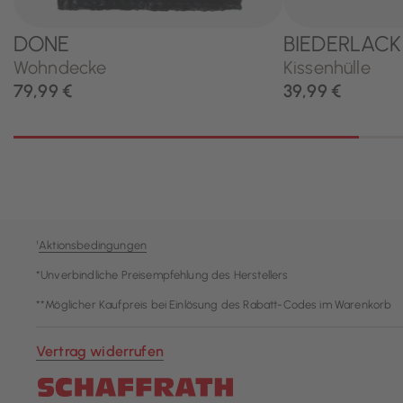
¹
Aktionsbedingungen
*Unverbindliche Preisempfehlung des Herstellers
**Möglicher Kaufpreis bei Einlösung des Rabatt-Codes im Warenkorb
Vertrag widerrufen