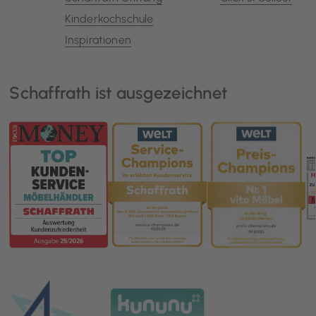
Kinderkochschule
Inspirationen
Schaffrath ist ausgezeichnet