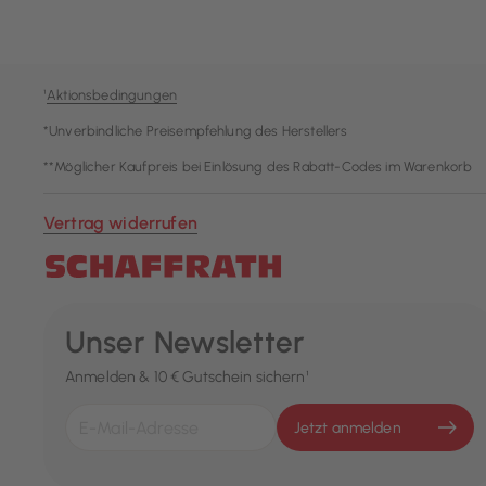
¹
Aktionsbedingungen
*Unverbindliche Preisempfehlung des Herstellers
**Möglicher Kaufpreis bei Einlösung des Rabatt-Codes im Warenkorb
Vertrag widerrufen
Unser Newsletter
Anmelden & 10 € Gutschein sichern¹
Jetzt anmelden