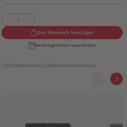
−
+
Zum Warenkorb hinzufügen
Beratungstermin vereinbaren
Informationen nach Produktsicherheitsverordnung