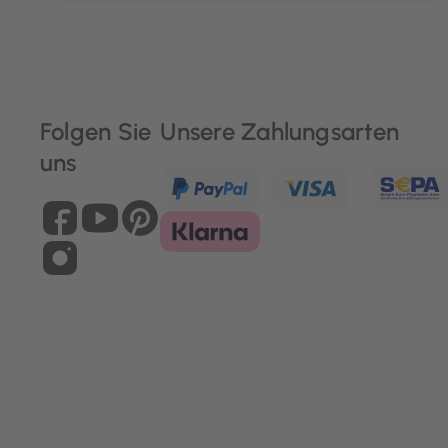
Folgen Sie
Unsere Zahlungsarten
uns