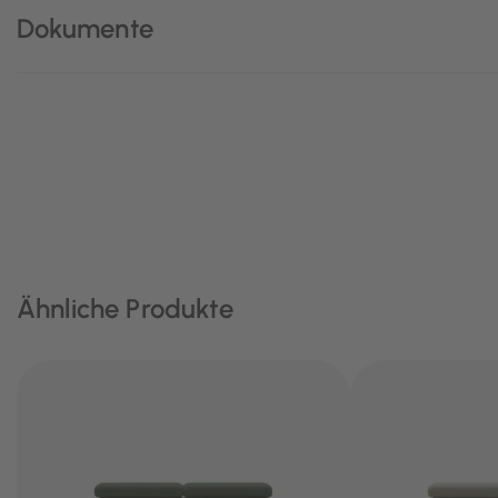
Dokumente