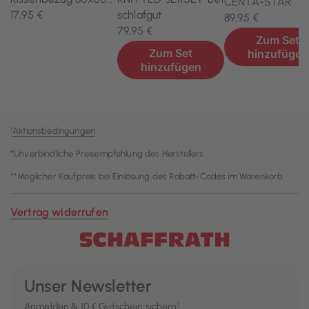
¹
Aktionsbedingungen
*Unverbindliche Preisempfehlung des Herstellers
**Möglicher Kaufpreis bei Einlösung des Rabatt-Codes im Warenkorb
Vertrag widerrufen
Unser Newsletter
Anmelden & 10 € Gutschein sichern¹