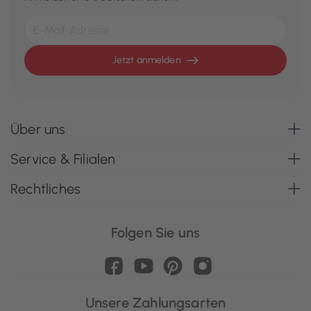
Jetzt anmelden
Über uns
Service & Filialen
Rechtliches
Folgen Sie uns
Unsere Zahlungsarten