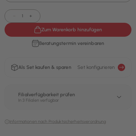
−
+
Zum Warenkorb hinzufügen
Beratungstermin vereinbaren
Als Set kaufen & sparen
Set konfigurieren
Filialverfügbarkeit prüfen
In 3 Filialen verfügbar
Informationen nach Produktsicherheitsverordnung