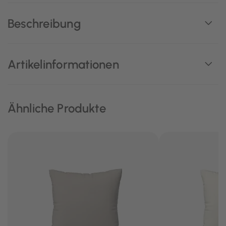
Beschreibung
Artikelinformationen