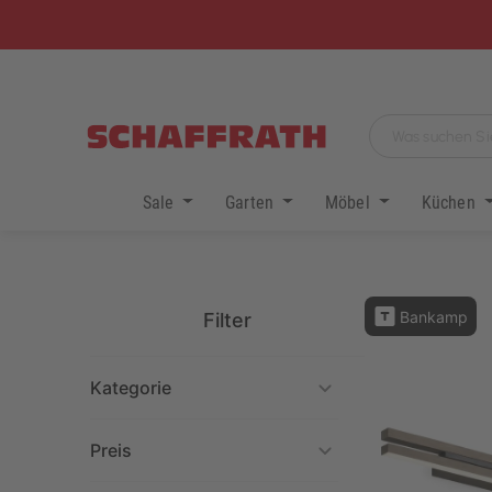
Sale
Garten
Möbel
Küchen